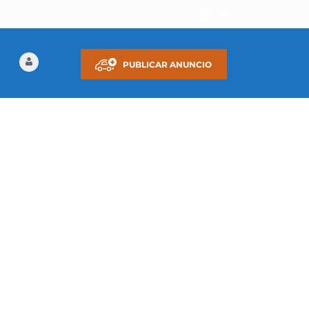
PUBLICAR ANUNCIO