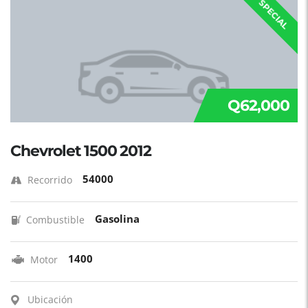
SPECIAL
Q62,000
Chevrolet 1500 2012
54000
Recorrido
Gasolina
Combustible
1400
Motor
Ubicación