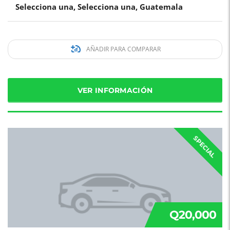
Selecciona una, Selecciona una, Guatemala
AÑADIR PARA COMPARAR
VER INFORMACIÓN
SPECIAL
Q20,000