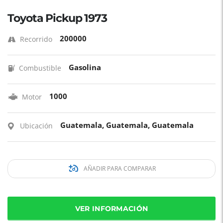
Toyota Pickup 1973
200000
Recorrido
Gasolina
Combustible
1000
Motor
Guatemala, Guatemala, Guatemala
Ubicación
AÑADIR PARA COMPARAR
VER INFORMACIÓN