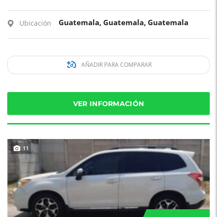
Guatemala, Guatemala, Guatemala
Ubicación
AÑADIR PARA COMPARAR
VER INFORMACIÓN
11