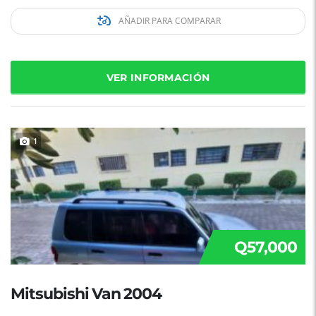
AÑADIR PARA COMPARAR
VER INFORMACIÓN
1
Q57,000
Mitsubishi Van 2004