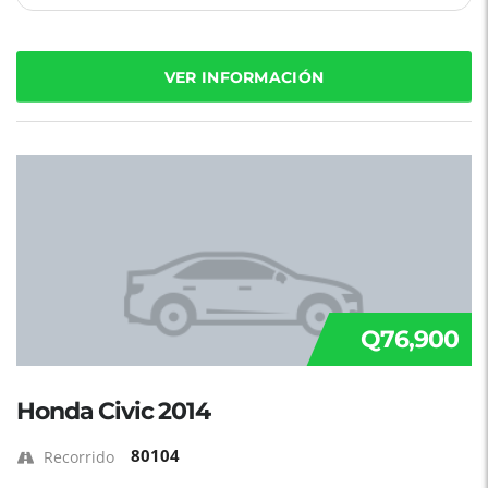
VER INFORMACIÓN
Q76,900
Honda Civic 2014
80104
Recorrido