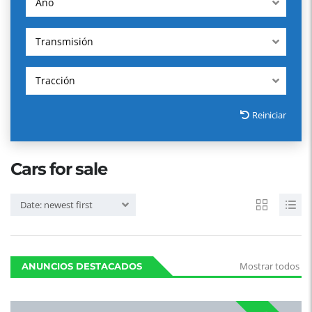
Año
Transmisión
Tracción
Reiniciar
Cars for sale
Date: newest first
Mostrar todos
ANUNCIOS DESTACADOS