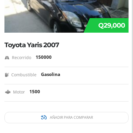
Q29,000
Toyota Yaris 2007
150000
Recorrido
Gasolina
Combustible
1500
Motor
AÑADIR PARA COMPARAR