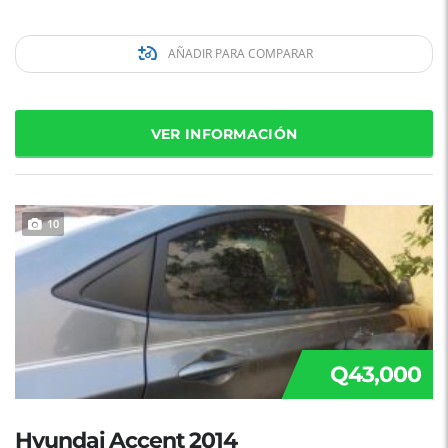
AÑADIR PARA COMPARAR
VER INFORMACIÓN
10
Q43,000
Hyundai Accent 2014