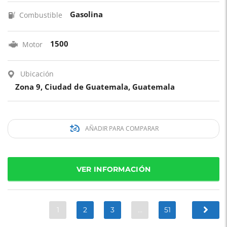
Gasolina
Combustible
1500
Motor
Ubicación
Zona 9, Ciudad de Guatemala, Guatemala
AÑADIR PARA COMPARAR
VER INFORMACIÓN
1
2
3
…
51