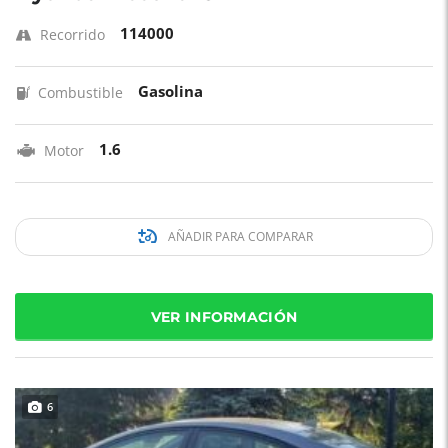
114000
Recorrido
Gasolina
Combustible
1.6
Motor
AÑADIR PARA COMPARAR
VER INFORMACIÓN
6