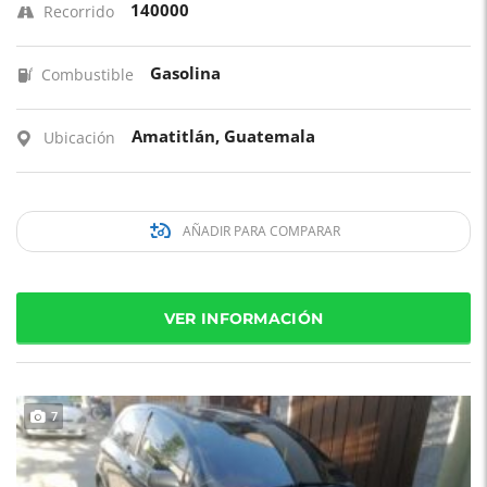
140000
Recorrido
Gasolina
Combustible
Amatitlán, Guatemala
Ubicación
AÑADIR PARA COMPARAR
VER INFORMACIÓN
7