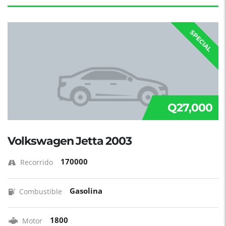
SPECIAL
Q27,000
Volkswagen Jetta 2003
170000
Recorrido
Gasolina
Combustible
1800
Motor