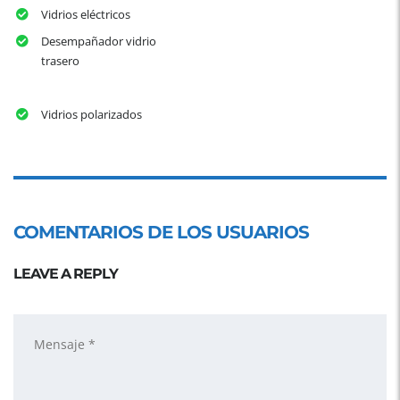
Vidrios eléctricos
Desempañador vidrio
trasero
Vidrios polarizados
COMENTARIOS DE LOS USUARIOS
LEAVE A REPLY