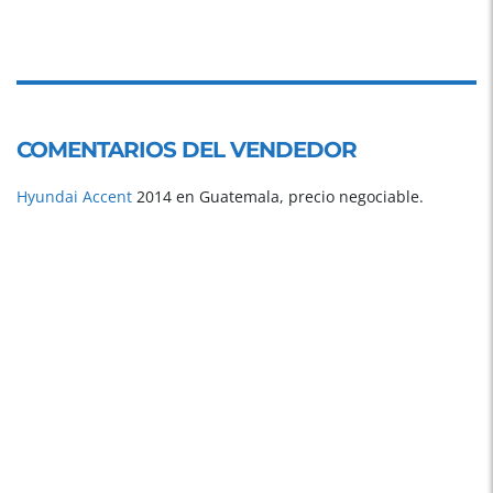
COMENTARIOS DEL VENDEDOR
Hyundai
Accent
2014 en Guatemala, precio negociable.