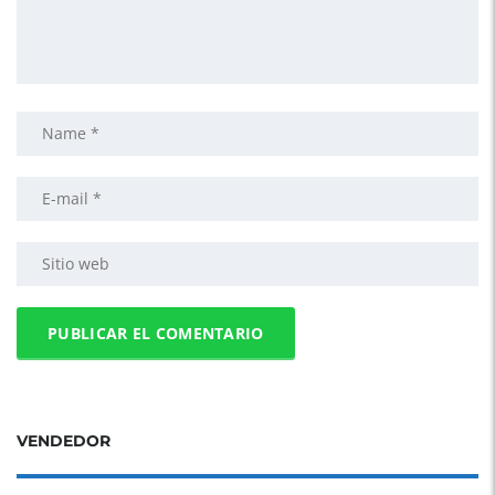
VENDEDOR