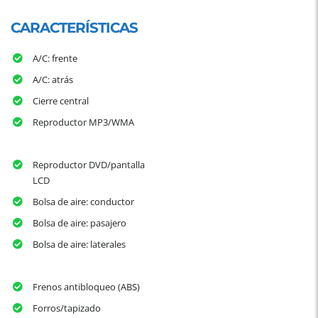
CARACTERÍSTICAS
A/C: frente
A/C: atrás
Cierre central
Reproductor MP3/WMA
Reproductor DVD/pantalla
LCD
Bolsa de aire: conductor
Bolsa de aire: pasajero
Bolsa de aire: laterales
Frenos antibloqueo (ABS)
Forros/tapizado