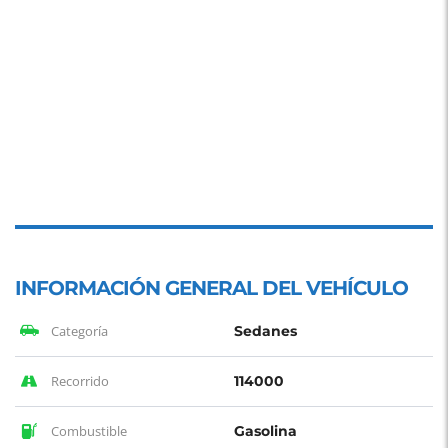
INFORMACIÓN GENERAL DEL VEHÍCULO
Categoría
Sedanes
Recorrido
114000
Combustible
Gasolina