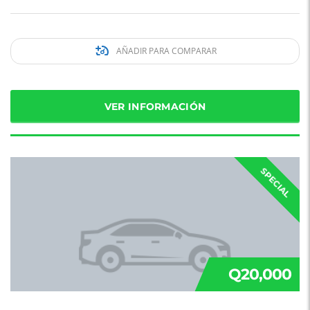
AÑADIR PARA COMPARAR
VER INFORMACIÓN
SPECIAL
Q20,000