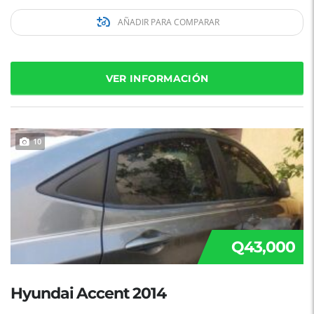
AÑADIR PARA COMPARAR
VER INFORMACIÓN
10
Q43,000
Hyundai Accent 2014