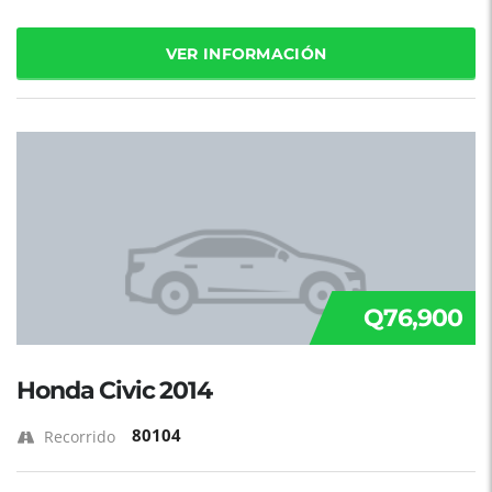
VER INFORMACIÓN
Q76,900
Honda Civic 2014
80104
Recorrido