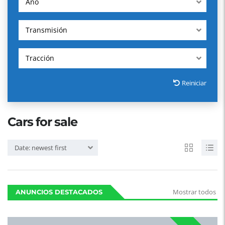
Año
Transmisión
Tracción
Reiniciar
Cars for sale
Date: newest first
Mostrar todos
ANUNCIOS DESTACADOS