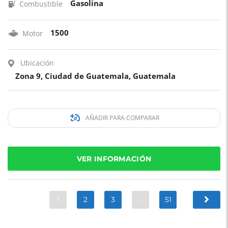
Gasolina
Combustible
1500
Motor
Ubicación
Zona 9, Ciudad de Guatemala, Guatemala
AÑADIR PARA COMPARAR
VER INFORMACIÓN
1
2
3
…
51