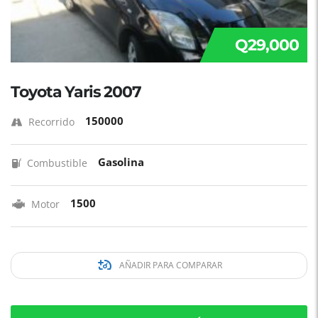
Q29,000
Toyota Yaris 2007
150000
Recorrido
Gasolina
Combustible
1500
Motor
AÑADIR PARA COMPARAR