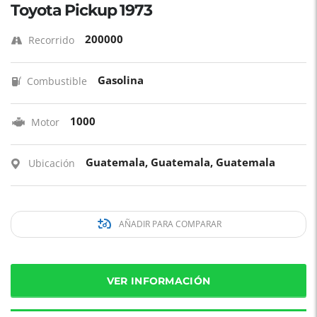
Toyota Pickup 1973
200000
Recorrido
Gasolina
Combustible
1000
Motor
Guatemala, Guatemala, Guatemala
Ubicación
AÑADIR PARA COMPARAR
VER INFORMACIÓN