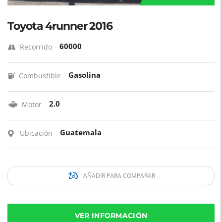
Toyota 4runner 2016
60000
Recorrido
Gasolina
Combustible
2.0
Motor
Guatemala
Ubicación
AÑADIR PARA COMPARAR
VER INFORMACIÓN