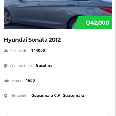
Q42,000
Hyundai Sonata 2012
144000
Recorrido
Gasolina
Combustible
1600
Motor
Guatemala C.A, Guatemala
Ubicación