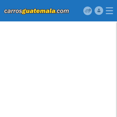
ACURA RSX 2002