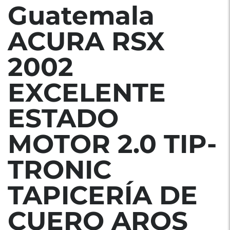
Guatemala
ACURA RSX
2002
EXCELENTE
ESTADO
MOTOR 2.0 TIP-
TRONIC
TAPICERÍA DE
CUERO AROS