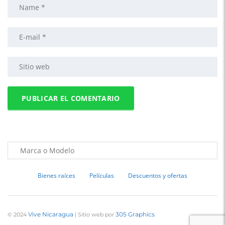
Bienes raíces
Películas
Descuentos y ofertas
Vive Nicaragua
305 Graphics
© 2024
| Sitio web por