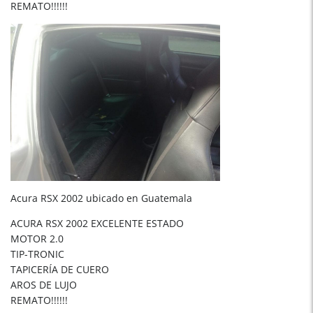
REMATO!!!!!!
Acura RSX 2002 ubicado en Guatemala
ACURA RSX 2002 EXCELENTE ESTADO
MOTOR 2.0
TIP-TRONIC
TAPICERÍA DE CUERO
AROS DE LUJO
REMATO!!!!!!