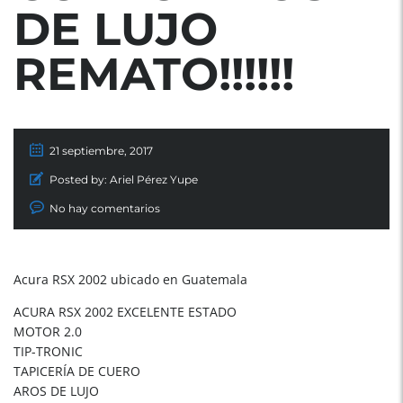
DE LUJO
REMATO!!!!!!
21 septiembre, 2017
Posted by:
Ariel Pérez Yupe
No hay comentarios
Acura RSX 2002 ubicado en Guatemala
ACURA RSX 2002 EXCELENTE ESTADO
MOTOR 2.0
TIP-TRONIC
TAPICERÍA DE CUERO
AROS DE LUJO