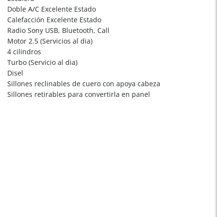
Doble A/C Excelente Estado
Calefacción Excelente Estado
Radio Sony USB, Bluetooth, Call
Motor 2.5 (Servicios al dia)
4 cilindros
Turbo (Servicio al dia)
Disel
Sillones reclinables de cuero con apoya cabeza
Sillones retirables para convertirla en panel