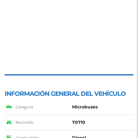
INFORMACIÓN GENERAL DEL VEHÍCULO
Categoría
Microbuses
Recorrido
70710
Combustible
Diesel