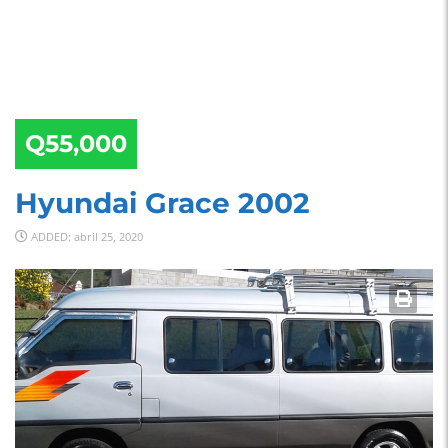
Q55,000
Hyundai Grace 2002
ADDED: abril 25, 2020