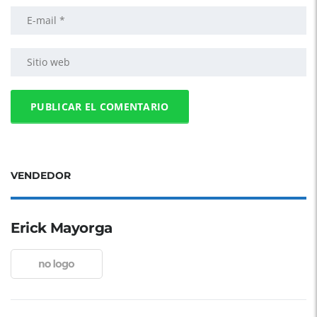
VENDEDOR
Erick Mayorga