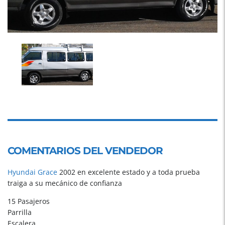
COMENTARIOS DEL VENDEDOR
Hyundai
Grace
2002 en excelente estado y a toda prueba
traiga a su mecánico de confianza
15 Pasajeros
Parrilla
Escalera