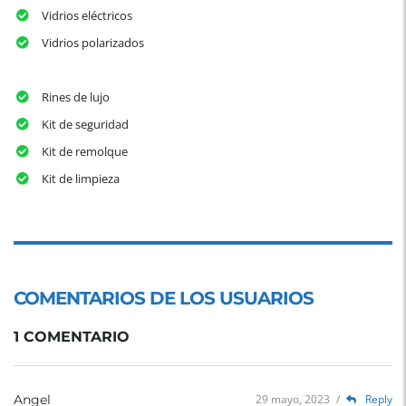
Vidrios eléctricos
Vidrios polarizados
Rines de lujo
Kit de seguridad
Kit de remolque
Kit de limpieza
COMENTARIOS DE LOS USUARIOS
1 COMENTARIO
Angel
29 mayo, 2023
/
Reply