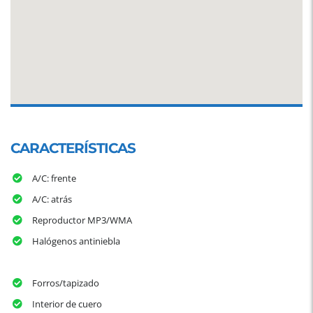
CARACTERÍSTICAS
A/C: frente
A/C: atrás
Reproductor MP3/WMA
Halógenos antiniebla
Forros/tapizado
Interior de cuero