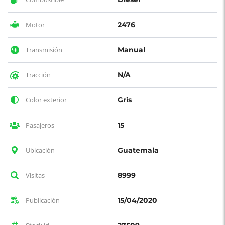
Motor
2476
Transmisión
Manual
Tracción
N/A
Color exterior
Gris
Pasajeros
15
Ubicación
Guatemala
Visitas
8999
Publicación
15/04/2020