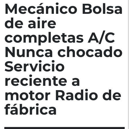
Mecánico Bolsa
de aire
completas A/C
Nunca chocado
Servicio
reciente a
motor Radio de
fábrica