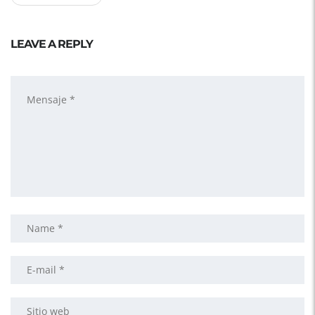
LEAVE A REPLY