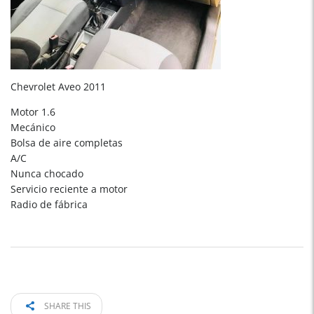
Chevrolet Aveo 2011
Motor 1.6
Mecánico
Bolsa de aire completas
A/C
Nunca chocado
Servicio reciente a motor
Radio de fábrica
SHARE THIS