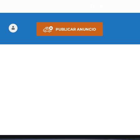
PUBLICAR ANUNCIO