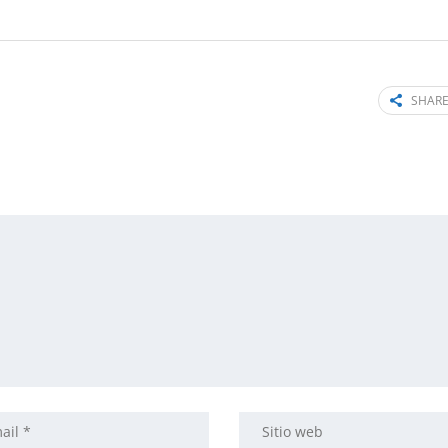
SHARE