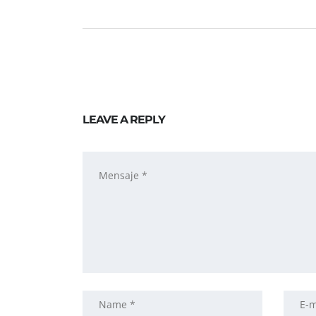
LEAVE A REPLY