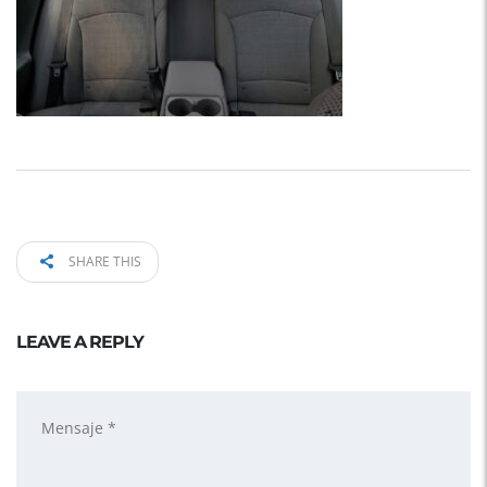
SHARE THIS
LEAVE A REPLY