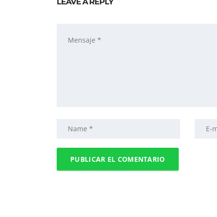
LEAVE A REPLY