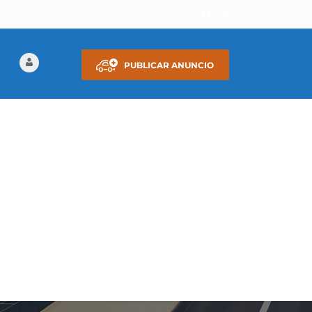
PUBLICAR ANUNCIO