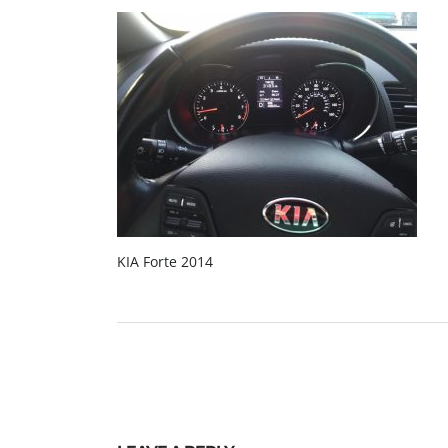
KIA Forte 2014