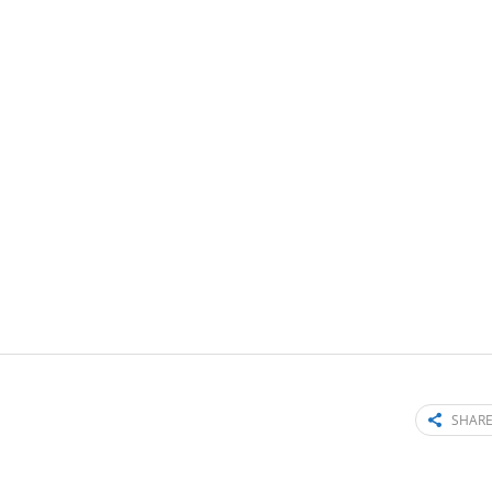
SHARE