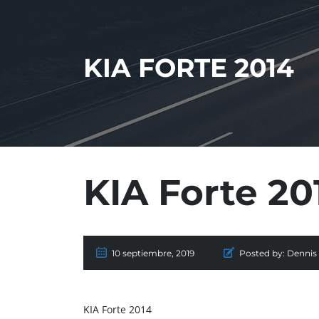
KIA FORTE 2014
KIA Forte 20
10 septiembre, 2019
Posted by:
Dennis 
KIA Forte 2014