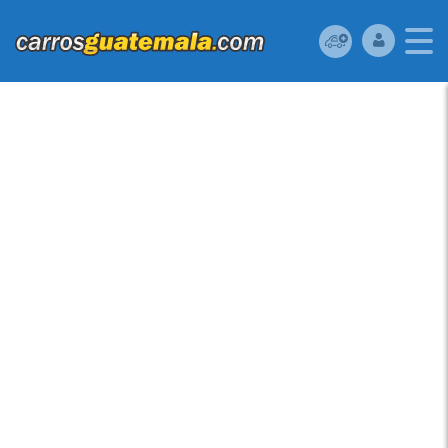
MAZDA MAZDA2 2012.