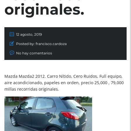
originales.
12 agosto, 2019
Posted by:
francisco.cardoza
No hay comentarios
Mazda Mazda2 2012. Carro Nítido, Cero Ruidos, Full equipo,
aire acondicionado, papeles en orden, precio 25,000 , 79,000
millas recorridas originales.