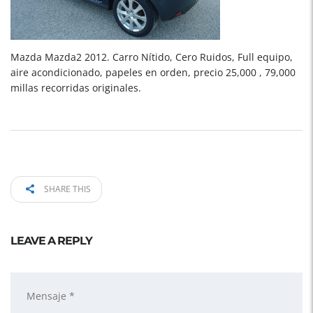
Mazda Mazda2 2012. Carro Nítido, Cero Ruidos, Full equipo,
aire acondicionado, papeles en orden, precio 25,000 , 79,000
millas recorridas originales.
SHARE THIS
LEAVE A REPLY