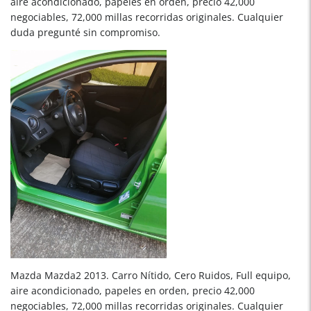
aire acondicionado, papeles en orden, precio 42,000
negociables, 72,000 millas recorridas originales. Cualquier
duda pregunté sin compromiso.
Mazda Mazda2 2013. Carro Nítido, Cero Ruidos, Full equipo,
aire acondicionado, papeles en orden, precio 42,000
negociables, 72,000 millas recorridas originales. Cualquier