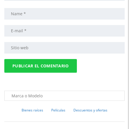
Bienes raíces
Películas
Descuentos y ofertas