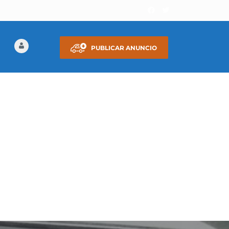
PUBLICAR ANUNCIO