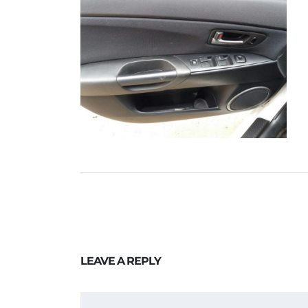
LEAVE A REPLY