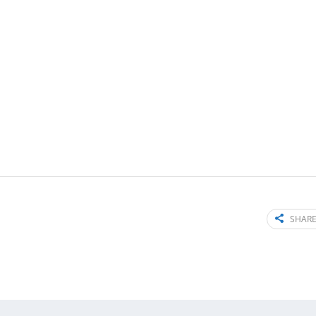
SHARE