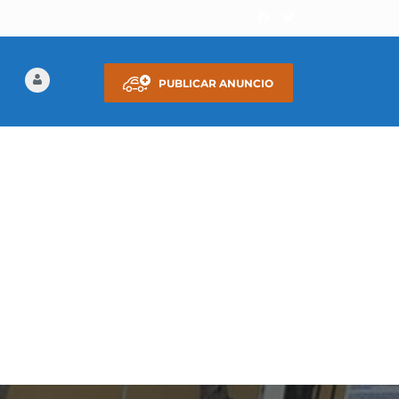
PUBLICAR ANUNCIO