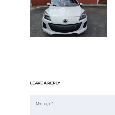
LEAVE A REPLY