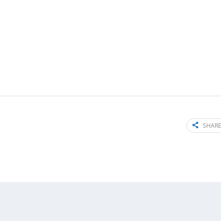
SHARE