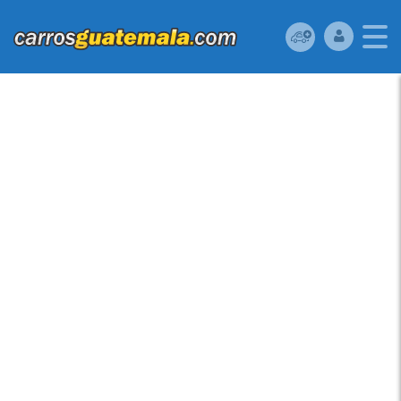
MITSUBISHI MIRAGE