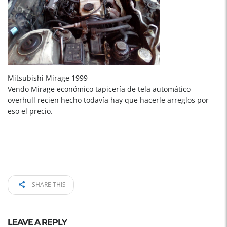
Mitsubishi Mirage 1999
Vendo Mirage económico tapicería de tela automático
overhull recien hecho todavía hay que hacerle arreglos por
eso el precio.
SHARE THIS
LEAVE A REPLY