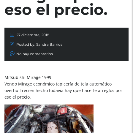
eso el precio.
27 diciembre, 2018
Posted by:
Sandra Barrios
No hay comentarios
Mitsubishi Mirage 1999
Vendo Mirage económico tapicería de tela automático
overhull recien hecho todavía hay que hacerle arreglos por
eso el precio.