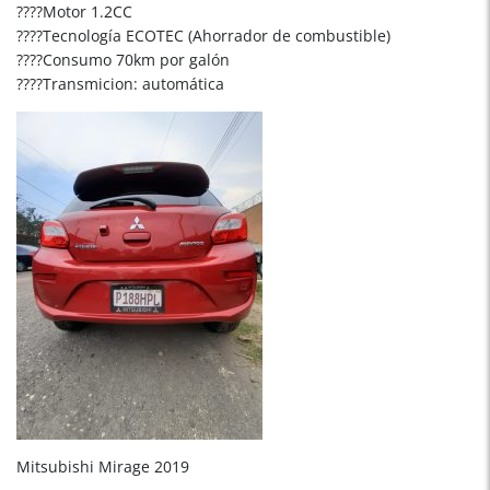
????Motor 1.2CC
????Tecnología ECOTEC (Ahorrador de combustible)
????Consumo 70km por galón
????Transmicion: automática
Mitsubishi Mirage 2019