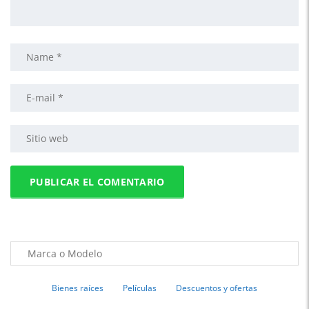
Bienes raíces
Películas
Descuentos y ofertas