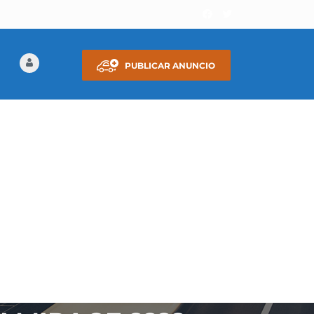
PUBLICAR ANUNCIO