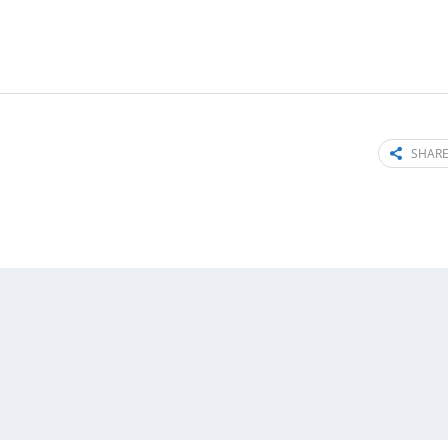
SHARE