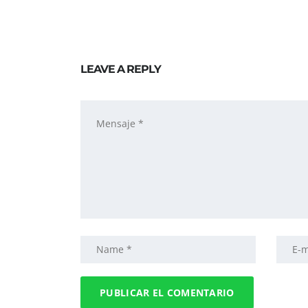
LEAVE A REPLY