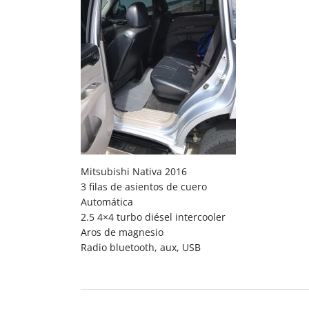
Mitsubishi Nativa 2016
3 filas de asientos de cuero
Automática
2.5 4×4 turbo diésel intercooler
Aros de magnesio
Radio bluetooth, aux, USB