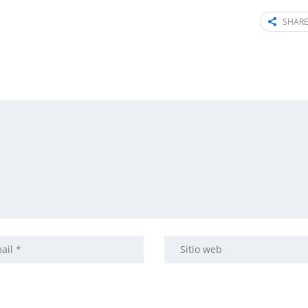
SHARE