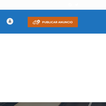
PUBLICAR ANUNCIO