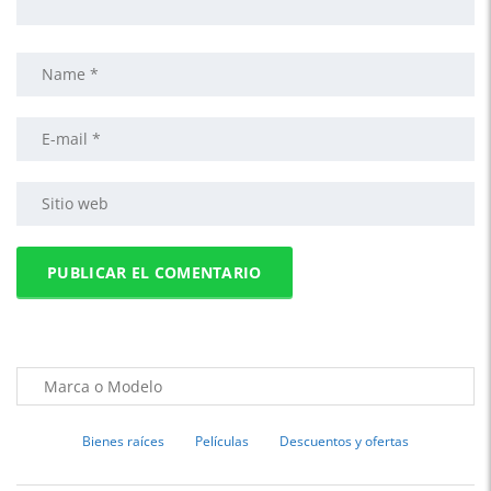
Bienes raíces
Películas
Descuentos y ofertas