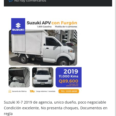
No hay comentarios
Suzuki Xl-7 2019 de agencia, unico dueño, poco negociable
Condición excelente, No presenta choques, Documentos en
regla