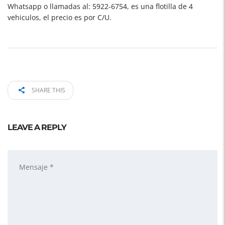
Whatsapp o llamadas al: 5922-6754, es una flotilla de 4
vehiculos, el precio es por C/U.
SHARE THIS
LEAVE A REPLY