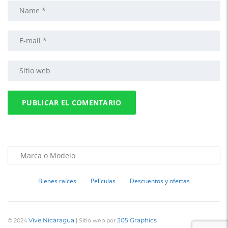
Bienes raíces
Películas
Descuentos y ofertas
Vive Nicaragua
305 Graphics
© 2024
| Sitio web por