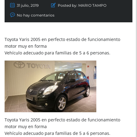
31 julio, 2019
Posted by:
MARIO TAMPO
No hay comentarios
Toyota Yaris 2005 en perfecto estado de funcionamiento
motor muy en forma
Vehículo adecuado para familias de 5 a 6 personas.
Toyota Yaris 2005 en perfecto estado de funcionamiento
motor muy en forma
Vehículo adecuado para familias de 5 a 6 personas.