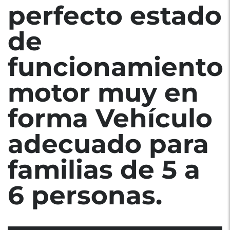
perfecto estado
de
funcionamiento
motor muy en
forma Vehículo
adecuado para
familias de 5 a
6 personas.