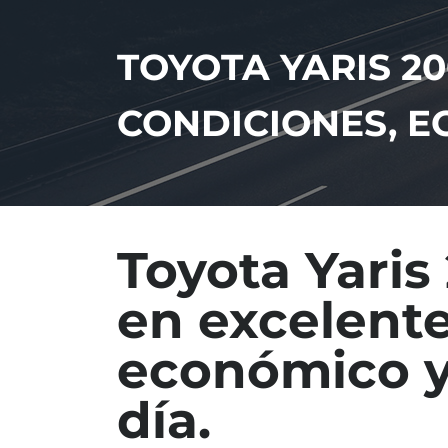
TOYOTA YARIS 20
CONDICIONES, EC
Toyota Yaris 
en excelente
económico y 
día.