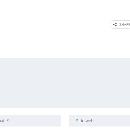
SHARE