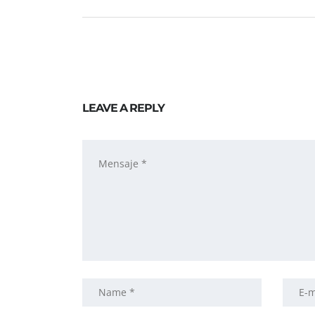
LEAVE A REPLY