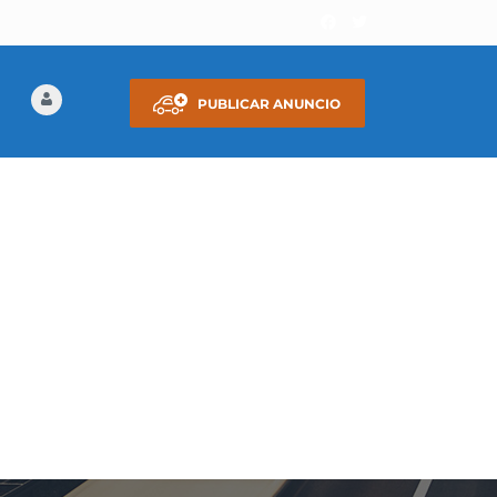
PUBLICAR ANUNCIO