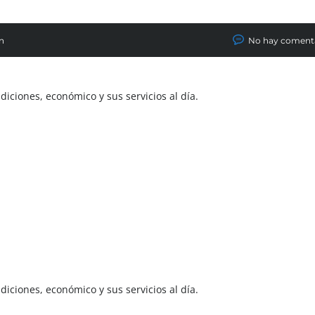
n
No hay coment
diciones, económico y sus servicios al día.
diciones, económico y sus servicios al día.