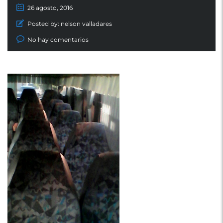
26 agosto, 2016
Posted by:
nelson valladares
No hay comentarios