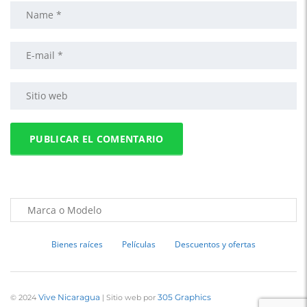
Bienes raíces
Películas
Descuentos y ofertas
Vive Nicaragua
305 Graphics
© 2024
| Sitio web por