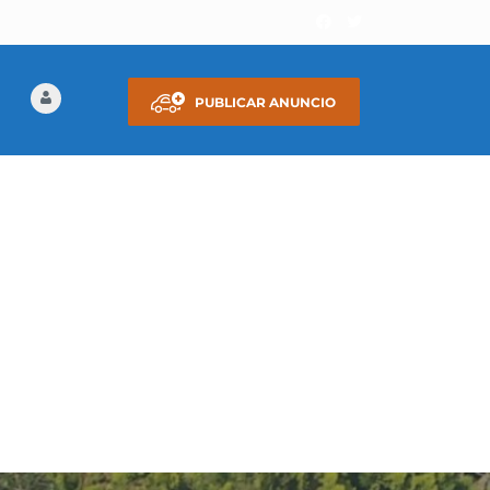
PUBLICAR ANUNCIO