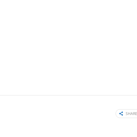
SHARE