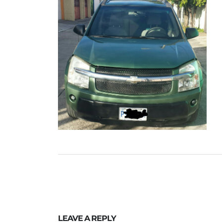
LEAVE A REPLY