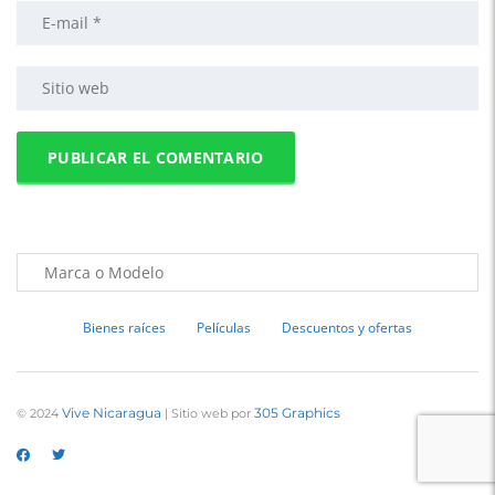
Bienes raíces
Películas
Descuentos y ofertas
Vive Nicaragua
305 Graphics
© 2024
| Sitio web por