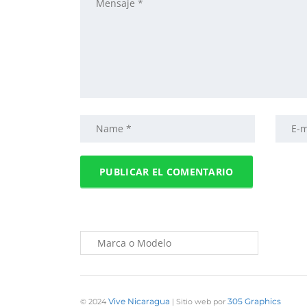
Vive Nicaragua
305 Graphics
© 2024
| Sitio web por