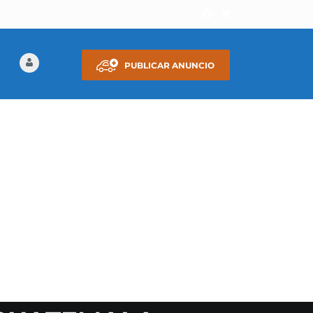
PUBLICAR ANUNCIO