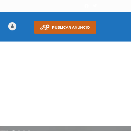
PUBLICAR ANUNCIO