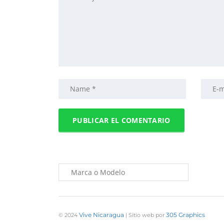
Vive Nicaragua
305 Graphics
© 2024
| Sitio web por