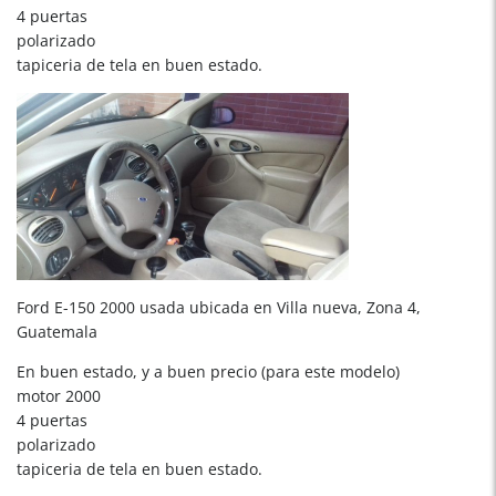
4 puertas
polarizado
tapiceria de tela en buen estado.
Ford E-150 2000 usada ubicada en Villa nueva, Zona 4,
Guatemala
En buen estado, y a buen precio (para este modelo)
motor 2000
4 puertas
polarizado
tapiceria de tela en buen estado.