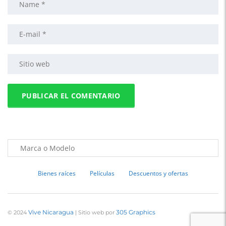
Bienes raíces
Películas
Descuentos y ofertas
Vive Nicaragua
305 Graphics
© 2024
| Sitio web por