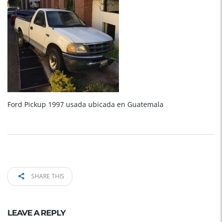
Ford Pickup 1997 usada ubicada en Guatemala
SHARE THIS
LEAVE A REPLY