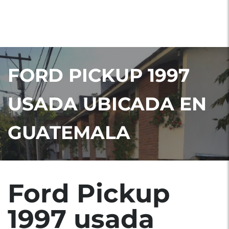
FORD PICKUP 1997
USADA UBICADA EN
GUATEMALA
Ford Pickup
1997 usada