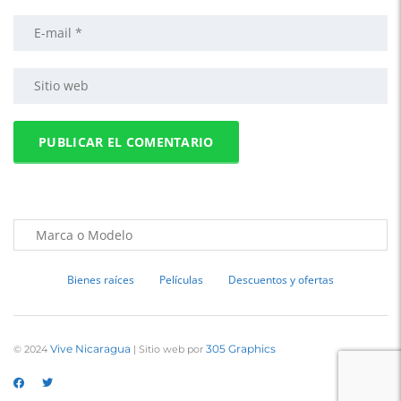
Bienes raíces
Películas
Descuentos y ofertas
Vive Nicaragua
305 Graphics
© 2024
| Sitio web por