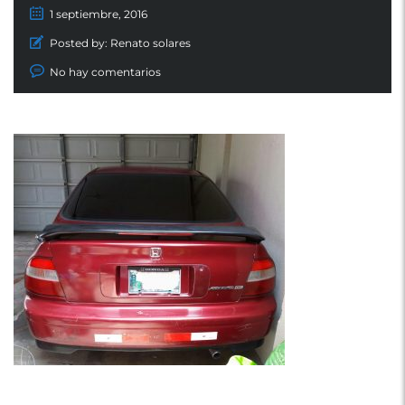
1 septiembre, 2016
Posted by:
Renato solares
No hay comentarios