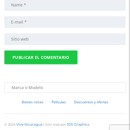
Bienes raíces
Películas
Descuentos y ofertas
Vive Nicaragua
305 Graphics
© 2024
| Sitio web por