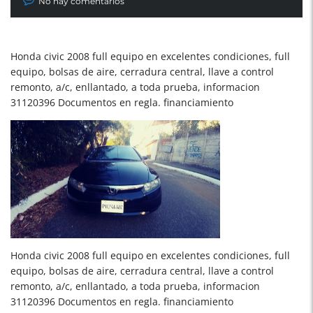
No hay comentarios
Honda civic 2008 full equipo en excelentes condiciones, full
equipo, bolsas de aire, cerradura central, llave a control
remonto, a/c, enllantado, a toda prueba, informacion
31120396 Documentos en regla. financiamiento
Honda civic 2008 full equipo en excelentes condiciones, full
equipo, bolsas de aire, cerradura central, llave a control
remonto, a/c, enllantado, a toda prueba, informacion
31120396 Documentos en regla. financiamiento