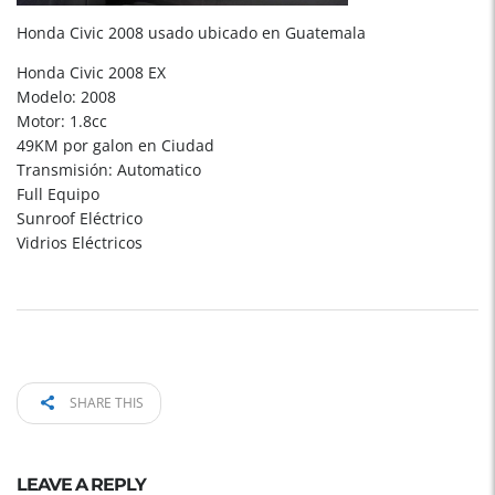
Honda Civic 2008 usado ubicado en Guatemala
Honda Civic 2008 EX
Modelo: 2008
Motor: 1.8cc
49KM por galon en Ciudad
Transmisión: Automatico
Full Equipo
Sunroof Eléctrico
Vidrios Eléctricos
SHARE THIS
LEAVE A REPLY