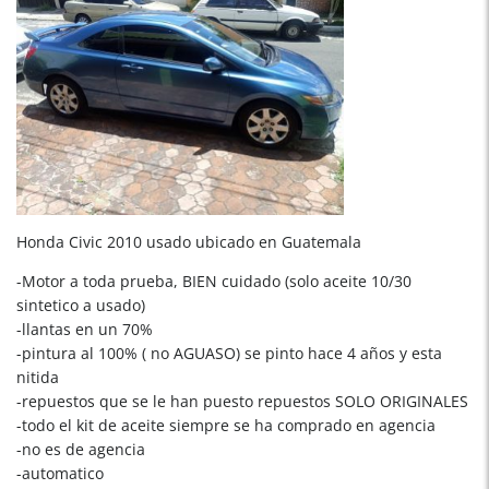
Honda Civic 2010 usado ubicado en Guatemala
-Motor a toda prueba, BIEN cuidado (solo aceite 10/30
sintetico a usado)
-llantas en un 70%
-pintura al 100% ( no AGUASO) se pinto hace 4 años y esta
nitida
-repuestos que se le han puesto repuestos SOLO ORIGINALES
-todo el kit de aceite siempre se ha comprado en agencia
-no es de agencia
-automatico