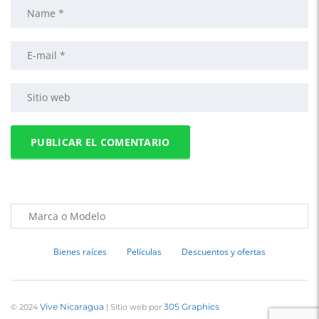
Bienes raíces
Películas
Descuentos y ofertas
Vive Nicaragua
305 Graphics
© 2024
| Sitio web por