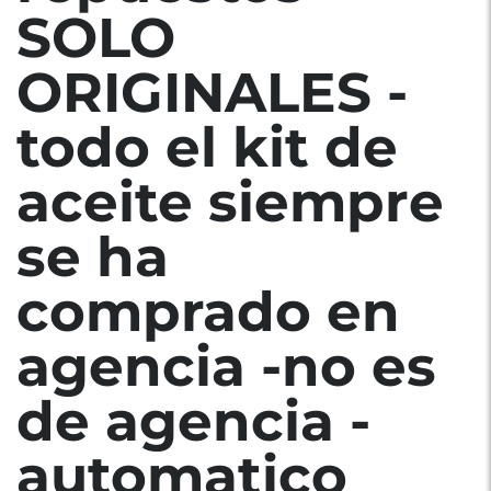
SOLO
ORIGINALES -
todo el kit de
aceite siempre
se ha
comprado en
agencia -no es
de agencia -
automatico