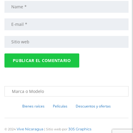
Bienes raíces
Películas
Descuentos y ofertas
Vive Nicaragua
305 Graphics
© 2024
| Sitio web por