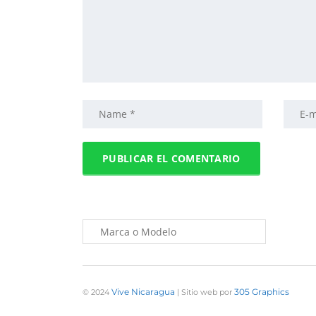
Vive Nicaragua
305 Graphics
© 2024
| Sitio web por