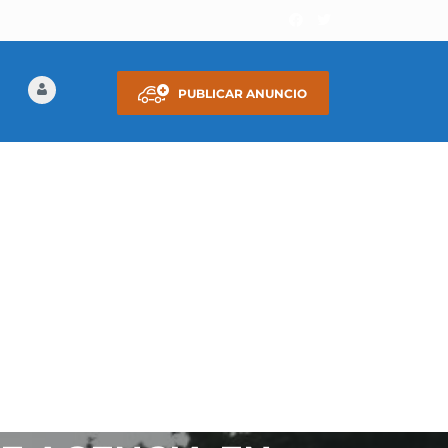
PUBLICAR ANUNCIO