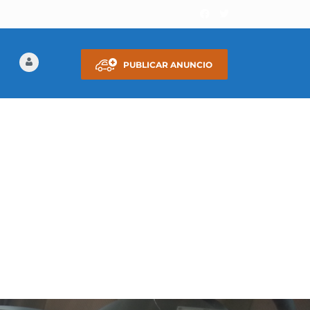
PUBLICAR ANUNCIO