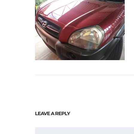
LEAVE A REPLY