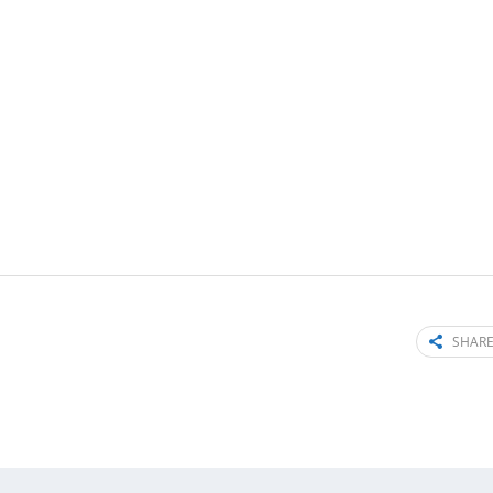
SHARE