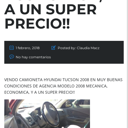
A UN SUPER
PRECIO!!
1 febrero, 2018
Posted by:
Claudia Macz
No hay comentarios
VENDO CAMIONETA HYUNDAI TUCSON 2008 EN MUY BUENAS
CONDICIONES DE AGENCIA MODELO 2008 MECANICA,
ECONOMICA, Y A UN SUPER PRECIO!!