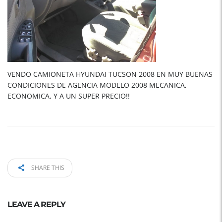
VENDO CAMIONETA HYUNDAI TUCSON 2008 EN MUY BUENAS
CONDICIONES DE AGENCIA MODELO 2008 MECANICA,
ECONOMICA, Y A UN SUPER PRECIO!!
SHARE THIS
LEAVE A REPLY