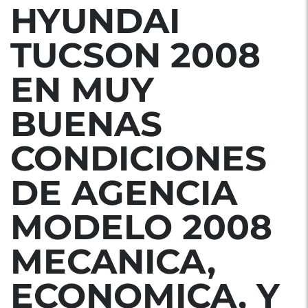
HYUNDAI
TUCSON 2008
EN MUY
BUENAS
CONDICIONES
DE AGENCIA
MODELO 2008
MECANICA,
ECONOMICA, Y