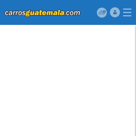
VENDO CAMIONETA