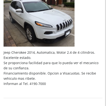
Jeep Cherokee 2014, Automatica, Motor 2.4 de 4 cilindros.
Excelente estado.
Se proporciona facilidad para que lo pueda ver el mecanico
de su confianza.
Financiamiento disponible. Opcion a Visacuotas. Se recibe
vehiculo mas ribete.
Informan al Tel. 4190-7000