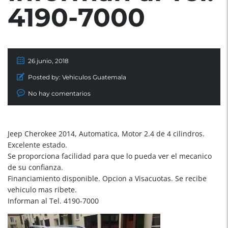
4190-7000
26 junio, 2018
Posted by:
Vehiculos Guatemala
No hay comentarios
Jeep Cherokee 2014, Automatica, Motor 2.4 de 4 cilindros.
Excelente estado.
Se proporciona facilidad para que lo pueda ver el mecanico
de su confianza.
Financiamiento disponible. Opcion a Visacuotas. Se recibe
vehiculo mas ribete.
Informan al Tel. 4190-7000