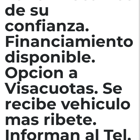
de su
confianza.
Financiamiento
disponible.
Opcion a
Visacuotas. Se
recibe vehiculo
mas ribete.
Informan al Tel.