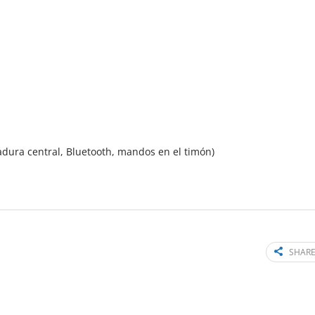
rradura central, Bluetooth, mandos en el timón)
SHARE