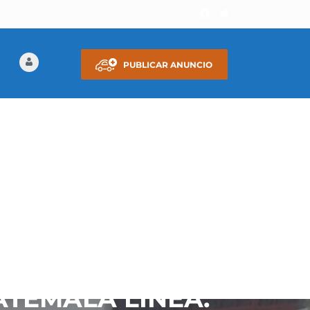
PUBLICAR ANUNCIO
ATEMALA LÍNEA: