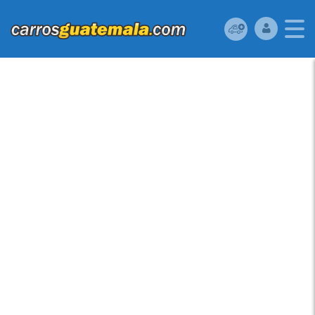
KIA SPORTAGE 2008
LINDA KIA SPORTAGE