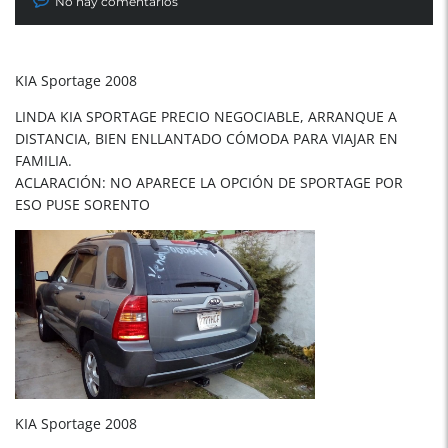
No hay comentarios
KIA Sportage 2008
LINDA KIA SPORTAGE PRECIO NEGOCIABLE, ARRANQUE A
DISTANCIA, BIEN ENLLANTADO CÓMODA PARA VIAJAR EN
FAMILIA.
ACLARACIÓN: NO APARECE LA OPCIÓN DE SPORTAGE POR
ESO PUSE SORENTO
KIA Sportage 2008