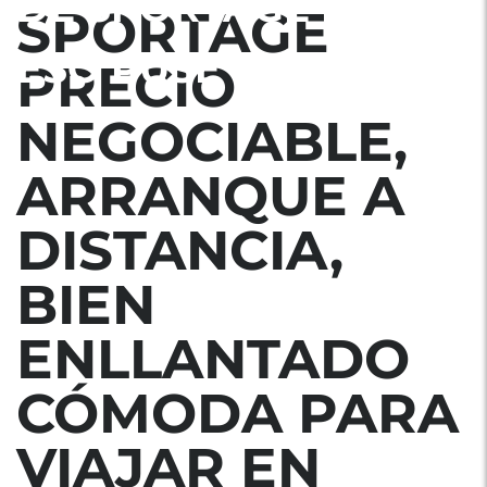
DE SPORTAGE POR
SPORTAGE
ESO PUSE SORENTO
PRECIO
NEGOCIABLE,
ARRANQUE A
DISTANCIA,
BIEN
ENLLANTADO
CÓMODA PARA
VIAJAR EN