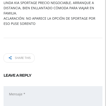
LINDA KIA SPORTAGE PRECIO NEGOCIABLE, ARRANQUE A
DISTANCIA, BIEN ENLLANTADO CÓMODA PARA VIAJAR EN
FAMILIA.
ACLARACIÓN: NO APARECE LA OPCIÓN DE SPORTAGE POR
ESO PUSE SORENTO
SHARE THIS
LEAVE A REPLY