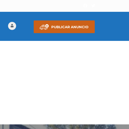
PUBLICAR ANUNCIO