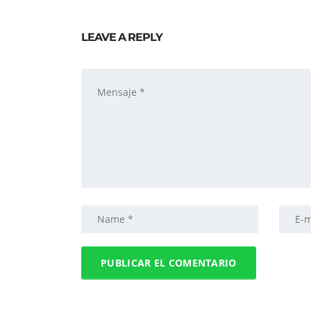
LEAVE A REPLY