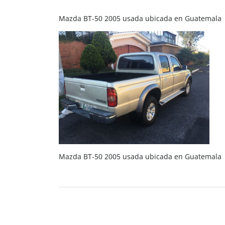
Mazda BT-50 2005 usada ubicada en Guatemala
Mazda BT-50 2005 usada ubicada en Guatemala