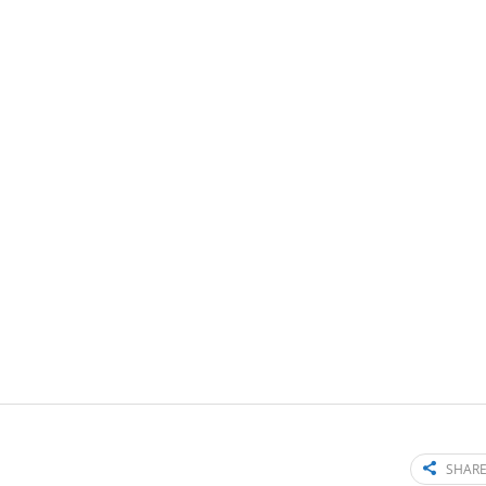
SHARE