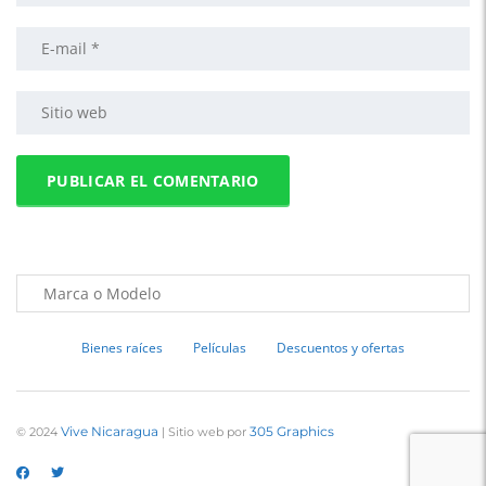
Bienes raíces
Películas
Descuentos y ofertas
Vive Nicaragua
305 Graphics
© 2024
| Sitio web por