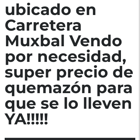
ubicado en
Carretera
Muxbal Vendo
por necesidad,
super precio de
quemazón para
que se lo lleven
YA!!!!!