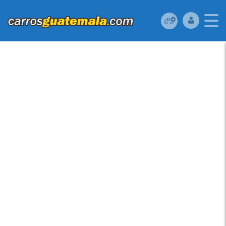
MAZDA MAZDA3 2011