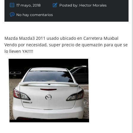
17 mayo, 2018
Posted by:
Hector Morales
No hay comentarios
Mazda Mazda3 2011 usado ubicado en Carretera Muxbal
Vendo por necesidad, super precio de quemazón para que se
lo lleven YA!!!!!