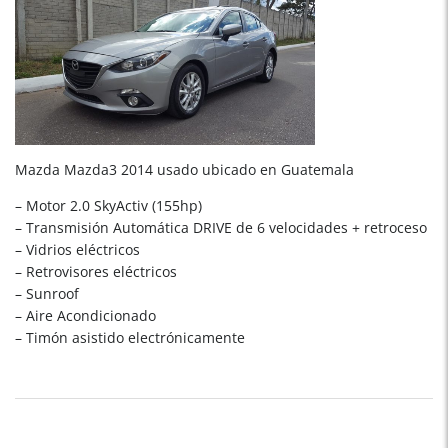
Mazda Mazda3 2014 usado ubicado en Guatemala
– Motor 2.0 SkyActiv (155hp)
– Transmisión Automática DRIVE de 6 velocidades + retroceso
– Vidrios eléctricos
– Retrovisores eléctricos
– Sunroof
– Aire Acondicionado
– Timón asistido electrónicamente