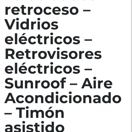
retroceso –
Vidrios
eléctricos –
Retrovisores
eléctricos –
Sunroof – Aire
Acondicionado
– Timón
asistido