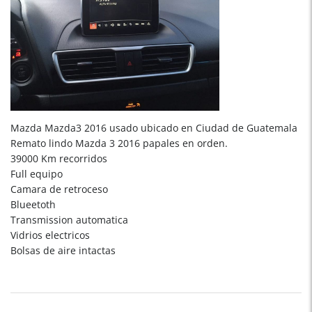
Mazda Mazda3 2016 usado ubicado en Ciudad de Guatemala
Remato lindo Mazda 3 2016 papales en orden.
39000 Km recorridos
Full equipo
Camara de retroceso
Blueetoth
Transmission automatica
Vidrios electricos
Bolsas de aire intactas