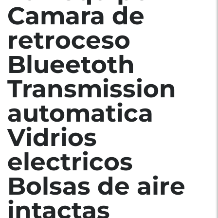
Camara de
retroceso
Blueetoth
Transmission
automatica
Vidrios
electricos
Bolsas de aire
intactas