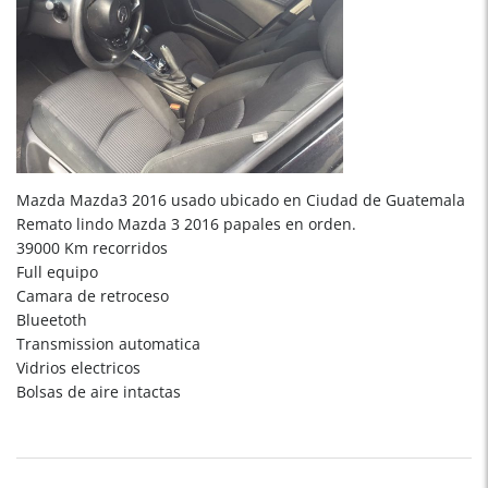
Mazda Mazda3 2016 usado ubicado en Ciudad de Guatemala
Remato lindo Mazda 3 2016 papales en orden.
39000 Km recorridos
Full equipo
Camara de retroceso
Blueetoth
Transmission automatica
Vidrios electricos
Bolsas de aire intactas