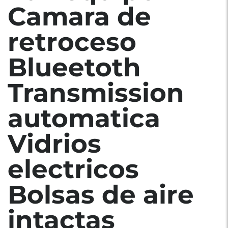
Camara de
retroceso
Blueetoth
Transmission
automatica
Vidrios
electricos
Bolsas de aire
intactas