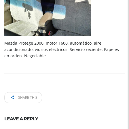
Mazda Protege 2000, motor 1600, automático, aire
acondicionado, vidrios eléctricos. Servicio reciente. Papeles
en orden. Negociable
SHARE THIS
LEAVE A REPLY