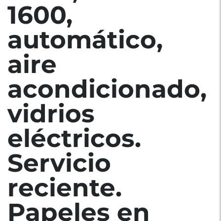
1600,
automático,
aire
acondicionado,
vidrios
eléctricos.
Servicio
reciente.
Papeles en