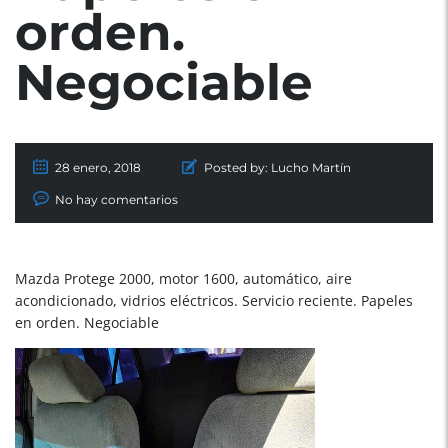
orden.
Negociable
28 enero, 2018
Posted by:
Lucho Martín
No hay comentarios
Mazda Protege 2000, motor 1600, automático, aire
acondicionado, vidrios eléctricos. Servicio reciente. Papeles
en orden. Negociable