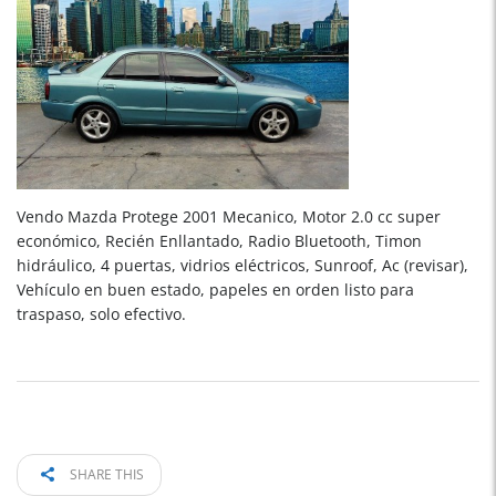
Vendo Mazda Protege 2001 Mecanico, Motor 2.0 cc super
económico, Recién Enllantado, Radio Bluetooth, Timon
hidráulico, 4 puertas, vidrios eléctricos, Sunroof, Ac (revisar),
Vehículo en buen estado, papeles en orden listo para
traspaso, solo efectivo.
SHARE THIS