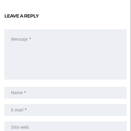
LEAVE A REPLY