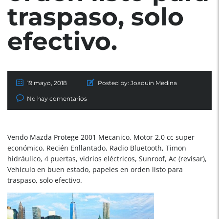
traspaso, solo
efectivo.
19 mayo, 2018
Posted by:
Joaquin Medina
No hay comentarios
Vendo Mazda Protege 2001 Mecanico, Motor 2.0 cc super
económico, Recién Enllantado, Radio Bluetooth, Timon
hidráulico, 4 puertas, vidrios eléctricos, Sunroof, Ac (revisar),
Vehículo en buen estado, papeles en orden listo para
traspaso, solo efectivo.