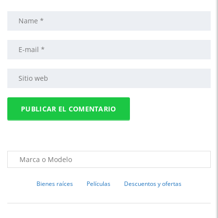
Bienes raíces
Películas
Descuentos y ofertas