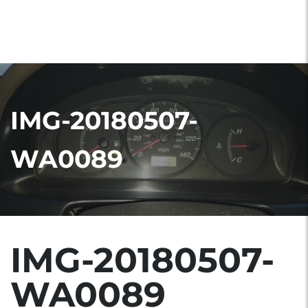
IMG-20180507-
WA0089
IMG-20180507-
WA0089