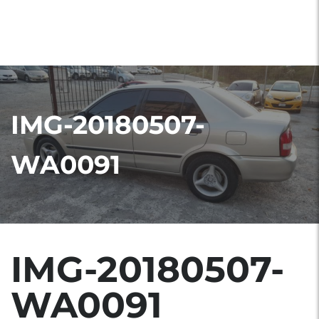
IMG-20180507-
WA0091
IMG-20180507-
WA0091