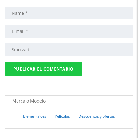
Bienes raíces
Películas
Descuentos y ofertas