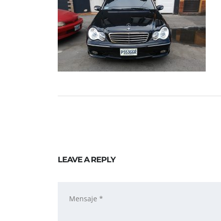
LEAVE A REPLY