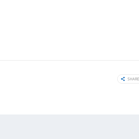
SHARE