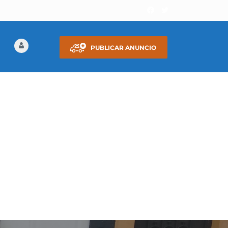
PUBLICAR ANUNCIO